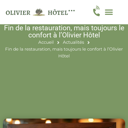
Fin de la restauration, mais toujours le
confort à l’Olivier Hôtel
Accueil
Actualités
Fin de la restauration, mais toujours le confort à l’Olivier
Hôtel