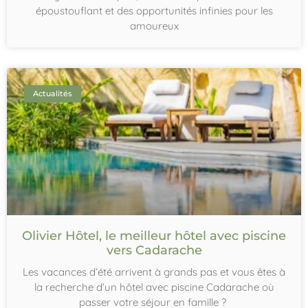
époustouflant et des opportunités infinies pour les
amoureux
Actualités
Olivier Hôtel, le meilleur hôtel avec piscine
vers Cadarache
Les vacances d’été arrivent à grands pas et vous êtes à
la recherche d’un hôtel avec piscine Cadarache où
passer votre séjour en famille ?