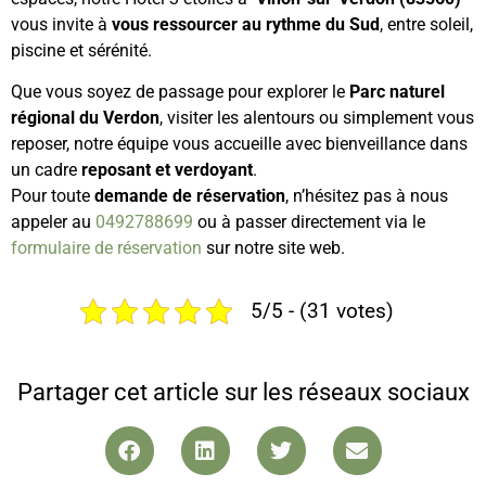
vous invite à
vous ressourcer au rythme du Sud
, entre soleil,
piscine et sérénité.
Que vous soyez de passage pour explorer le
Parc naturel
régional du Verdon
, visiter les alentours ou simplement vous
reposer, notre équipe vous accueille avec bienveillance dans
un cadre
reposant et verdoyant
.
Pour toute
demande de réservation
, n’hésitez pas à nous
appeler au
0492788699
ou à passer directement via le
formulaire de réservation
sur notre site web.
5/5 - (31 votes)
Partager cet article sur les réseaux sociaux