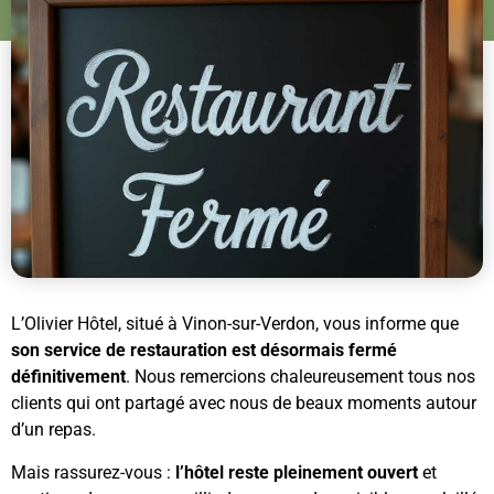
L’Olivier Hôtel, situé à Vinon-sur-Verdon, vous informe que
son service de restauration est désormais fermé
définitivement
. Nous remercions chaleureusement tous nos
clients qui ont partagé avec nous de beaux moments autour
d’un repas.
Mais rassurez-vous :
l’hôtel reste pleinement ouvert
et