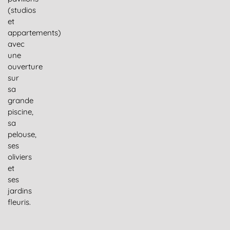
(studios
et
appartements)
avec
une
ouverture
sur
sa
grande
piscine,
sa
pelouse,
ses
oliviers
et
ses
jardins
fleuris.