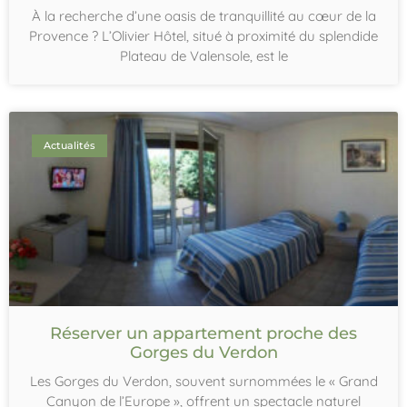
À la recherche d’une oasis de tranquillité au cœur de la
Provence ? L’Olivier Hôtel, situé à proximité du splendide
Plateau de Valensole, est le
Actualités
Réserver un appartement proche des
Gorges du Verdon
Les Gorges du Verdon, souvent surnommées le « Grand
Canyon de l’Europe », offrent un spectacle naturel