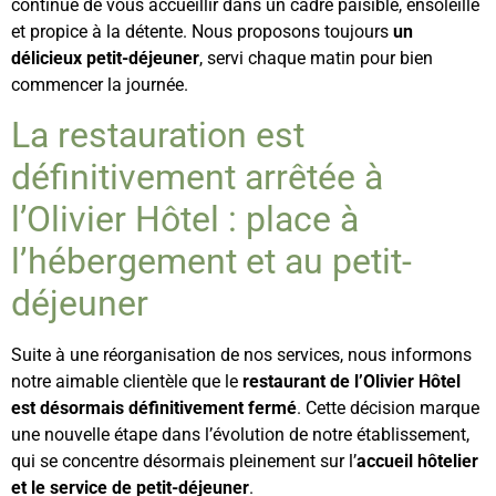
continue de vous accueillir dans un cadre paisible, ensoleillé
et propice à la détente. Nous proposons toujours
un
délicieux petit-déjeuner
, servi chaque matin pour bien
commencer la journée.
La restauration est
définitivement arrêtée à
l’Olivier Hôtel : place à
l’hébergement et au petit-
déjeuner
Suite à une réorganisation de nos services, nous informons
notre aimable clientèle que le
restaurant de l’Olivier Hôtel
est désormais définitivement fermé
. Cette décision marque
une nouvelle étape dans l’évolution de notre établissement,
qui se concentre désormais pleinement sur l’
accueil hôtelier
et le service de petit-déjeuner
.