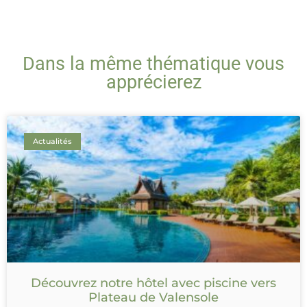
Dans la même thématique vous
apprécierez
Actualités
Découvrez notre hôtel avec piscine vers
Plateau de Valensole