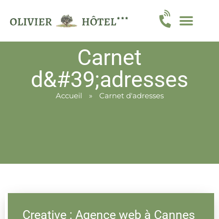
Carnet
d&#39;adresses
Accueil
»
Carnet d'adresses
Creative : Agence web à Cannes